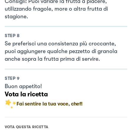
Consigli: Puoi variare la frutta a piacere,
utilizzando fragole, more o altra frutta di
stagione.
STEP
8
Se preferisci una consistenza più croccante,
puoi aggiungere qualche pezzetto di granola
anche sopra la frutta prima di servire.
STEP
9
Buon appetito!
Vota la ricetta
Fai sentire la tua voce, chef!
VOTA QUESTA RICETTA