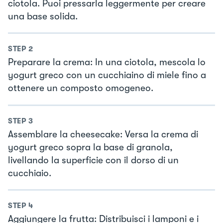
ciotola. Puoi pressarla leggermente per creare
una base solida.
STEP
2
Preparare la crema: In una ciotola, mescola lo
yogurt greco con un cucchiaino di miele fino a
ottenere un composto omogeneo.
STEP
3
Assemblare la cheesecake: Versa la crema di
yogurt greco sopra la base di granola,
livellando la superficie con il dorso di un
cucchiaio.
STEP
4
Aggiungere la frutta: Distribuisci i lamponi e i