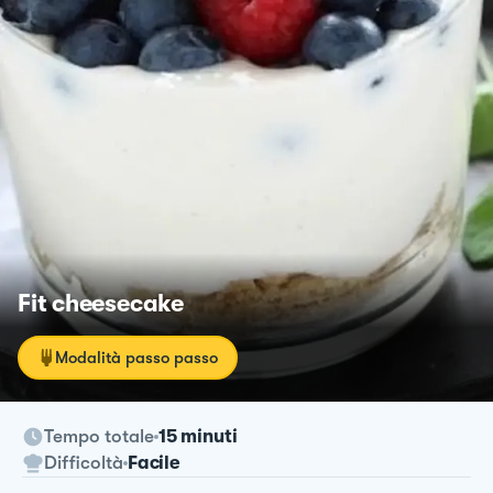
Fit cheesecake
Modalità passo passo
Tempo totale
15 minuti
Difficoltà
Facile