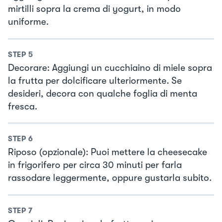
mirtilli sopra la crema di yogurt, in modo
uniforme.
STEP
5
Decorare: Aggiungi un cucchiaino di miele sopra
la frutta per dolcificare ulteriormente. Se
desideri, decora con qualche foglia di menta
fresca.
STEP
6
Riposo (opzionale): Puoi mettere la cheesecake
in frigorifero per circa 30 minuti per farla
rassodare leggermente, oppure gustarla subito.
STEP
7