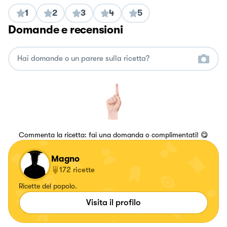
1
2
3
4
5
Domande e recensioni
Commenta la ricetta: fai una domanda o complimentati! 😋
Magno
172
ricette
Ricette del popolo.
Visita il profilo