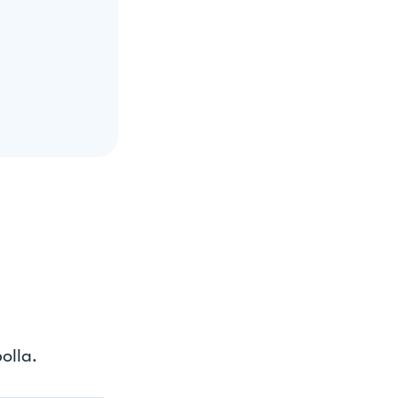
olla.