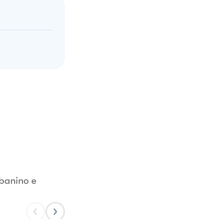
lbanino e