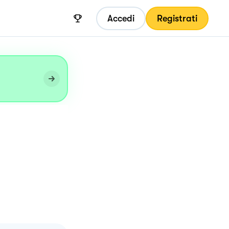
Accedi
Registrati