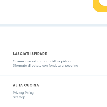
LASCIATI ISPIRARE
Cheesecake salata mortadella e pistacchi
Sformato di patate con fonduta al pecorino
AL.TA CUCINA
Privacy Policy
Sitemap