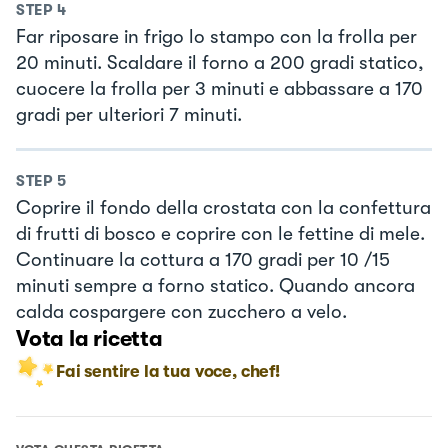
STEP
4
Far riposare in frigo lo stampo con la frolla per
20 minuti. Scaldare il forno a 200 gradi statico,
cuocere la frolla per 3 minuti e abbassare a 170
gradi per ulteriori 7 minuti.
STEP
5
Coprire il fondo della crostata con la confettura
di frutti di bosco e coprire con le fettine di mele.
Continuare la cottura a 170 gradi per 10 /15
minuti sempre a forno statico. Quando ancora
calda cospargere con zucchero a velo.
Vota la ricetta
Fai sentire la tua voce, chef!