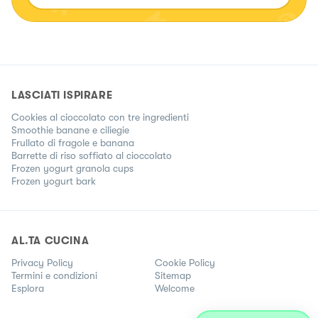
LASCIATI ISPIRARE
Cookies al cioccolato con tre ingredienti
Smoothie banane e ciliegie
Frullato di fragole e banana
Barrette di riso soffiato al cioccolato
Frozen yogurt granola cups
Frozen yogurt bark
AL.TA CUCINA
Privacy Policy
Cookie Policy
Termini e condizioni
Sitemap
Esplora
Welcome