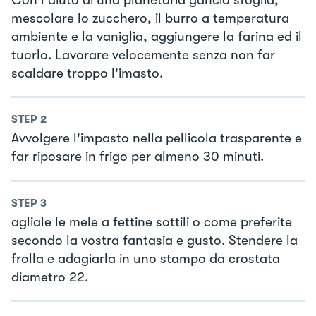
mescolare lo zucchero, il burro a temperatura
ambiente e la vaniglia, aggiungere la farina ed il
tuorlo. Lavorare velocemente senza non far
scaldare troppo l'imasto.
STEP
2
Avvolgere l'impasto nella pellicola trasparente e
far riposare in frigo per almeno 30 minuti.
STEP
3
agliale le mele a fettine sottili o come preferite
secondo la vostra fantasia e gusto. Stendere la
frolla e adagiarla in uno stampo da crostata
diametro 22.