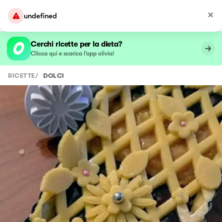
undefined
Cerchi ricette per la dieta?
Clicca qui e scarica l’app olivia!
RICETTE
/
DOLCI