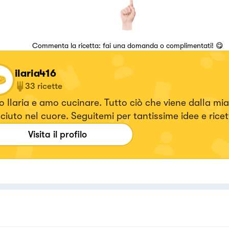
Commenta la ricetta: fai una domanda o complimentati! 😋
ilaria416
33
ricette
 Ilaria e amo cucinare. Tutto ciò che viene dalla mi
ciuto nel cuore. Seguitemi per tantissime idee e ricet
Visita il profilo