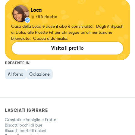
Loca
786
ricette
Casa della Loca è dove il cibo è convivialità. Dagli Antipasti
ai Dolci, alle Ricette Fit per chi segue un'alimentazione
bilanciata. Cuoca a domicilio.
Visita il profilo
PRESENTE IN
Al forno
Colazione
LASCIATI ISPIRARE
Crostatine Vaniglia e Frutta
Biscotti occhi di bue
Biscotti morbidi ripieni