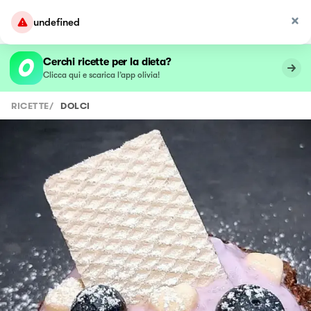
undefined
Cerchi ricette per la dieta?
Clicca qui e scarica l’app olivia!
RICETTE
/
DOLCI