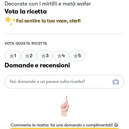
Decorate con i mirtilli e metà wafer
Vota la ricetta
Fai sentire la tua voce, chef!
VOTA QUESTA RICETTA
1
2
3
4
5
Domande e recensioni
Commenta la ricetta: fai una domanda o complimentati! 😋