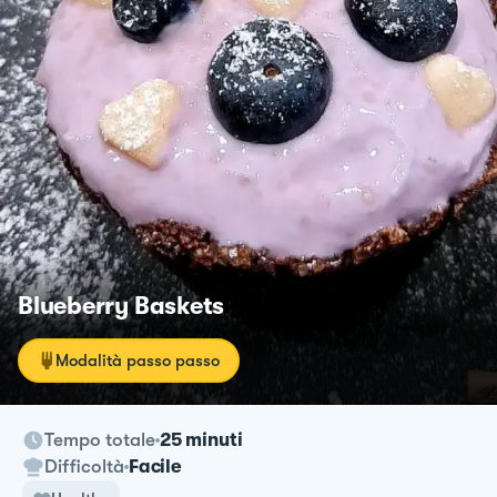
Blueberry Baskets
Modalità passo passo
Tempo totale
25 minuti
Difficoltà
Facile