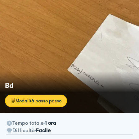
Bd
Modalità passo passo
Tempo totale
1 ora
Difficoltà
Facile