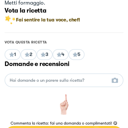
Metti formaggio.
Vota la ricetta
Fai sentire la tua voce, chef!
VOTA QUESTA RICETTA
1
2
3
4
5
Domande e recensioni
Commenta la ricetta: fai una domanda o complimentati! 😋