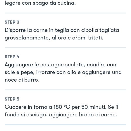
legare con spago da cucina.
STEP
3
Disporre la carne in teglia con cipolla tagliata
grossolanamente, alloro e aromi tritati.
STEP
4
Aggiungere le castagne scolate, condire con
sale e pepe, irrorare con olio e aggiungere una
noce di burro.
STEP
5
Cuocere in forno a 180 °C per 50 minuti. Se il
fondo si asciuga, aggiungere brodo di carne.