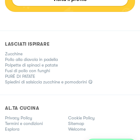
LASCIATI ISPIRARE
Zucchine
Pollo alla diavola in padella
Polpette di spinaci e patate
Fusi di pollo con funghi
PURÈ DI PATATE
Spiedini di salsiccia zucchine e pomodorini 😋
AL.TA CUCINA
Privacy Policy
Cookie Policy
Termini e condizioni
Sitemap
Esplora
Welcome