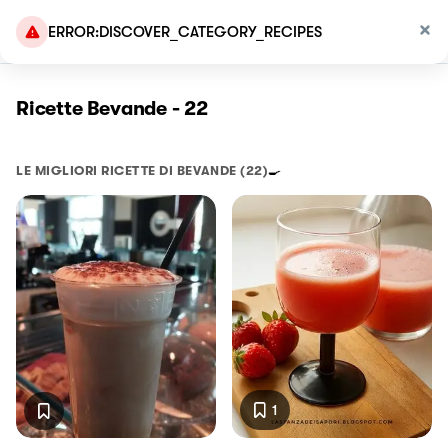
ERROR:DISCOVER_CATEGORY_RECIPES
Ricette Bevande - 22
LE MIGLIORI RICETTE DI
BEVANDE
(22)
🍳
1