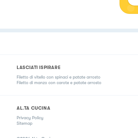
LASCIATI ISPIRARE
Filetto di vitello con spinaci e patate arrosto
Filetto di manzo con carote e patate arrosto
AL.TA CUCINA
Privacy Policy
Sitemap