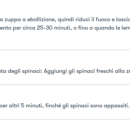
a zuppa a ebollizione, quindi riduci il fuoco e lasc
lento per circa 25-30 minuti, o fino a quando le len
.
ta degli spinaci: Aggiungi gli spinaci freschi alla 
er altri 5 minuti, finché gli spinaci sono appassiti.