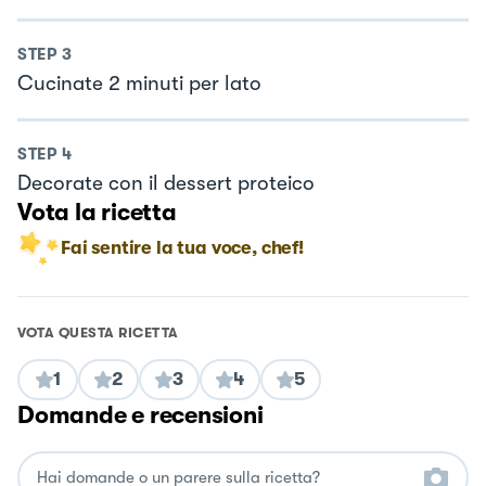
STEP
3
Cucinate 2 minuti per lato
STEP
4
Decorate con il dessert proteico
Vota la ricetta
Fai sentire la tua voce, chef!
VOTA QUESTA RICETTA
1
2
3
4
5
Domande e recensioni