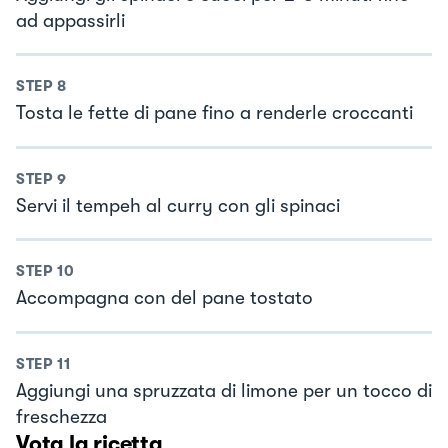
ad appassirli
STEP
8
Tosta le fette di pane fino a renderle croccanti
STEP
9
Servi il tempeh al curry con gli spinaci
STEP
10
Accompagna con del pane tostato
STEP
11
Aggiungi una spruzzata di limone per un tocco di
freschezza
Vota la ricetta