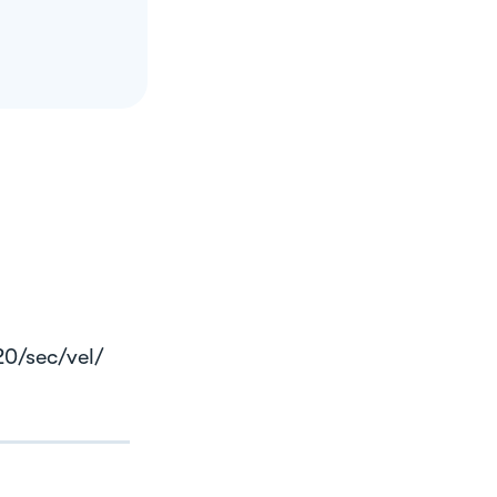
 20/sec/vel/