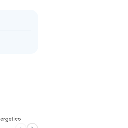
ergetico