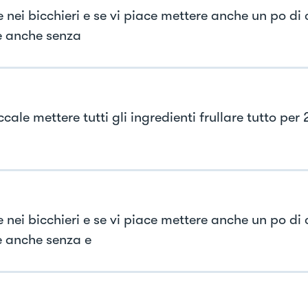
e nei bicchieri e se vi piace mettere anche un po d
 anche senza
cale mettere tutti gli ingredienti frullare tutto per
e nei bicchieri e se vi piace mettere anche un po d
 anche senza e