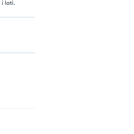
 lati.