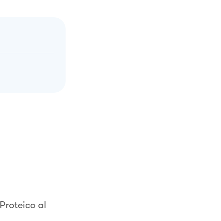
Proteico al