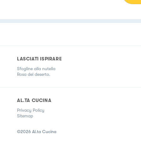
LASCIATI ISPIRARE
Sfogline alla nutella
Rosa del deserto.
AL.TA CUCINA
Privacy Policy
Sitemap
©
2026
Al.ta Cucina