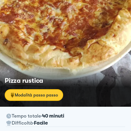
Pizza rustica
Modalità passo passo
Tempo totale
40 minuti
Difficoltà
Facile