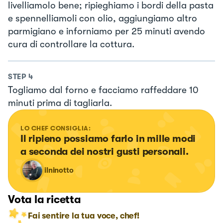
livelliamolo bene; ripieghiamo i bordi della pasta
e spennelliamoli con olio, aggiungiamo altro
parmigiano e inforniamo per 25 minuti avendo
cura di controllare la cottura.
STEP
4
Togliamo dal forno e facciamo raffeddare 10
minuti prima di tagliarla.
LO CHEF CONSIGLIA:
Il ripieno possiamo farlo in mille modi 
a seconda dei nostri gusti personali.
ilninotto
Vota la ricetta
Fai sentire la tua voce, chef!