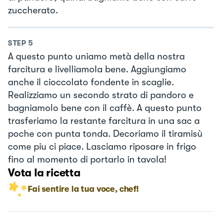
zuccherato.
STEP
5
A questo punto uniamo metà della nostra
farcitura e livelliamola bene. Aggiungiamo
anche il cioccolato fondente in scaglie.
Realizziamo un secondo strato di pandoro e
bagniamolo bene con il caffè. A questo punto
trasferiamo la restante farcitura in una sac a
poche con punta tonda. Decoriamo il tiramisù
come piu ci piace. Lasciamo riposare in frigo
fino al momento di portarlo in tavola!
Vota la ricetta
Fai sentire la tua voce, chef!