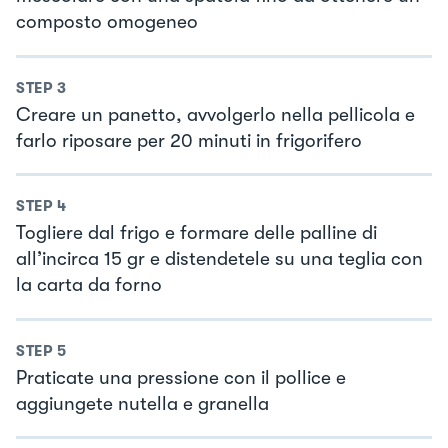
composto omogeneo
STEP
3
Creare un panetto, avvolgerlo nella pellicola e
farlo riposare per 20 minuti in frigorifero
STEP
4
Togliere dal frigo e formare delle palline di
all’incirca 15 gr e distendetele su una teglia con
la carta da forno
STEP
5
Praticate una pressione con il pollice e
aggiungete nutella e granella