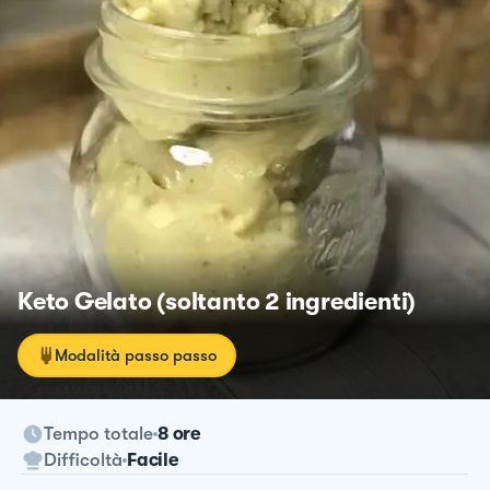
Keto Gelato (soltanto 2 ingredienti)
Modalità passo passo
Tempo totale
8 ore
Difficoltà
Facile