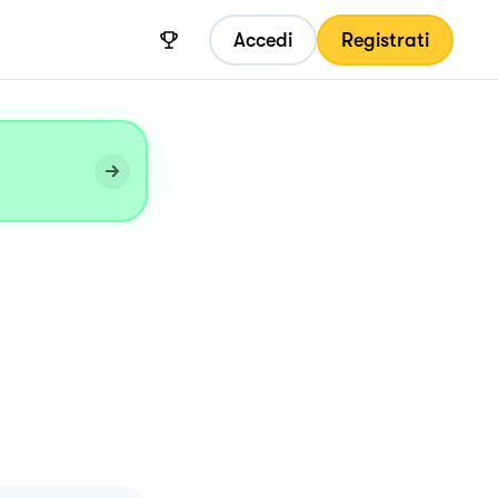
Accedi
Registrati