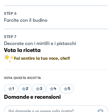
STEP
6
Farcite con il budino
STEP
7
Decorate con i mirtilli e i pistacchi
Vota la ricetta
Fai sentire la tua voce, chef!
VOTA QUESTA RICETTA
1
2
3
4
5
Domande e recensioni