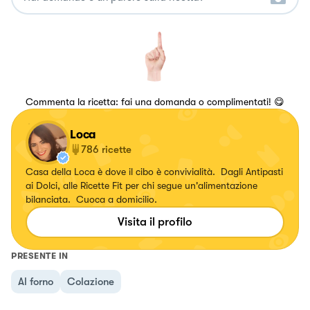
Commenta la ricetta: fai una domanda o complimentati! 😋
Loca
786
ricette
Casa della Loca è dove il cibo è convivialità. Dagli Antipasti
ai Dolci, alle Ricette Fit per chi segue un'alimentazione
bilanciata. Cuoca a domicilio.
Visita il profilo
PRESENTE IN
Al forno
Colazione