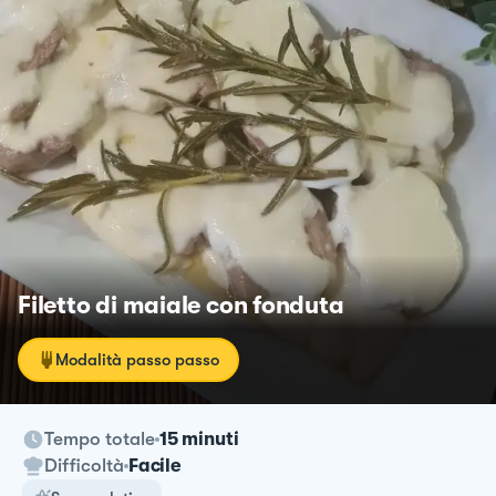
Filetto di maiale con fonduta
Modalità passo passo
Tempo totale
15 minuti
Difficoltà
Facile