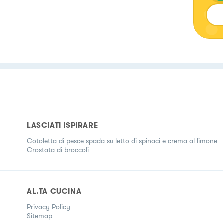
LASCIATI ISPIRARE
Cotoletta di pesce spada su letto di spinaci e crema al limone
Crostata di broccoli
AL.TA CUCINA
Privacy Policy
Sitemap