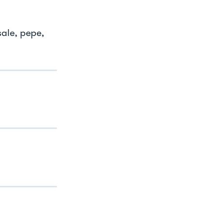
sale, pepe,