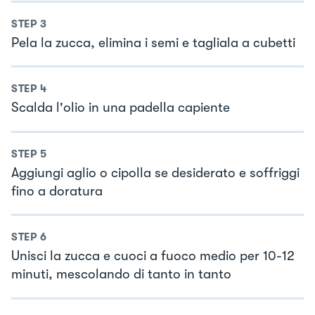
STEP
3
Pela la zucca, elimina i semi e tagliala a cubetti
STEP
4
Scalda l'olio in una padella capiente
STEP
5
Aggiungi aglio o cipolla se desiderato e soffriggi
fino a doratura
STEP
6
Unisci la zucca e cuoci a fuoco medio per 10-12
minuti, mescolando di tanto in tanto