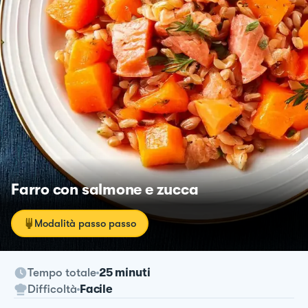
Farro con salmone e zucca
Modalità passo passo
Tempo totale
25 minuti
Difficoltà
Facile