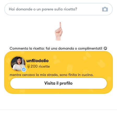
Commenta la ricetta: fai una domanda o complimentati! 😋
unfilodolio
200
ricette
mentre cercavo la mia strada, sono finita in cucina.
Visita il profilo