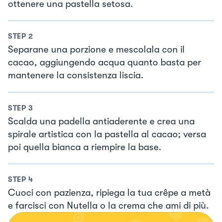
ottenere una pastella setosa.
STEP
2
Separane una porzione e mescolala con il
cacao, aggiungendo acqua quanto basta per
mantenere la consistenza liscia.
STEP
3
Scalda una padella antiaderente e crea una
spirale artistica con la pastella al cacao; versa
poi quella bianca a riempire la base.
STEP
4
Cuoci con pazienza, ripiega la tua crêpe a metà
e farcisci con Nutella o la crema che ami di più.