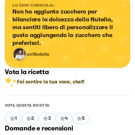
LO CHEF CONSIGLIA:
Non ho aggiunto zucchero per 
bilanciare la dolcezza della Nutella, 
ma sentiti libero di personalizzare il 
gusto aggiungendo lo zucchero che 
preferisci.
unfilodolio
Vota la ricetta
Fai sentire la tua voce, chef!
VOTA QUESTA RICETTA
1
2
3
4
5
Domande e recensioni