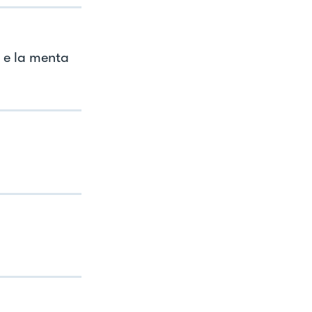
e e la menta