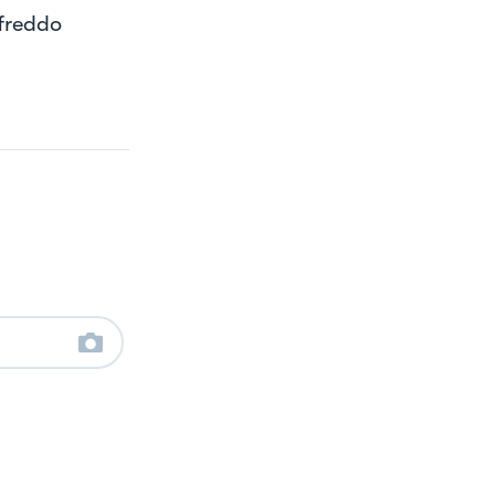
 freddo