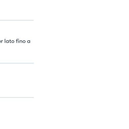
r lato fino a