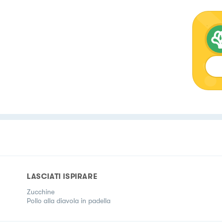
LASCIATI ISPIRARE
Zucchine
Pollo alla diavola in padella