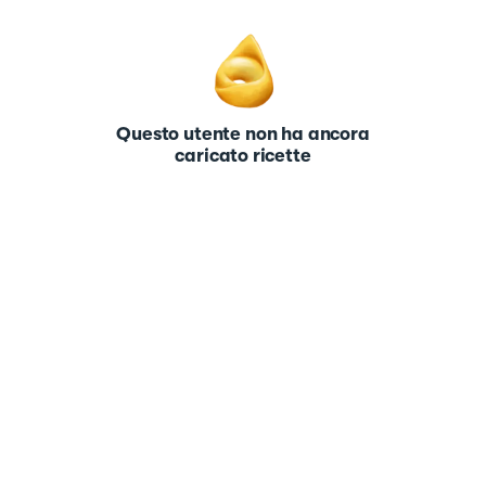
Questo utente non ha ancora
caricato ricette