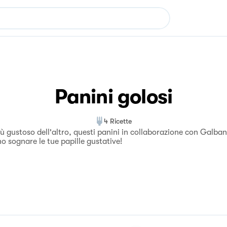
Panini golosi
4
Ricette
ù gustoso dell'altro, questi panini in collaborazione con Galba
o sognare le tue papille gustative!