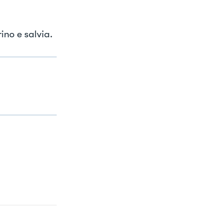
ino e salvia.