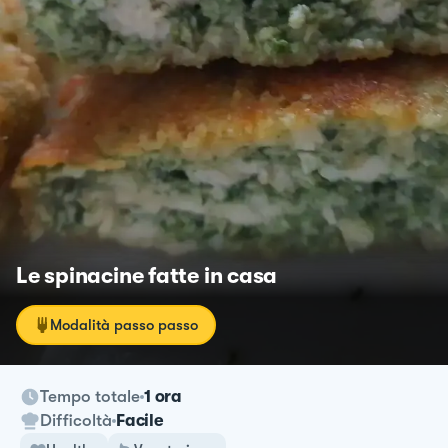
Le spinacine fatte in casa
Modalità passo passo
Tempo totale
1 ora
Difficoltà
Facile