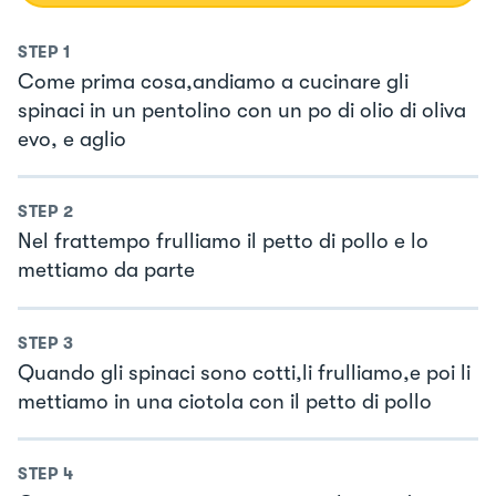
STEP
1
Come prima cosa,andiamo a cucinare gli
spinaci in un pentolino con un po di olio di oliva
evo, e aglio
STEP
2
Nel frattempo frulliamo il petto di pollo e lo
mettiamo da parte
STEP
3
Quando gli spinaci sono cotti,li frulliamo,e poi li
mettiamo in una ciotola con il petto di pollo
STEP
4