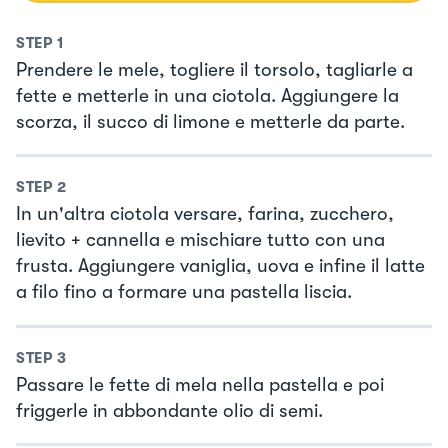
STEP
1
Prendere le mele, togliere il torsolo, tagliarle a
fette e metterle in una ciotola. Aggiungere la
scorza, il succo di limone e metterle da parte.
STEP
2
In un'altra ciotola versare, farina, zucchero,
lievito + cannella e mischiare tutto con una
frusta. Aggiungere vaniglia, uova e infine il latte
a filo fino a formare una pastella liscia.
STEP
3
Passare le fette di mela nella pastella e poi
friggerle in abbondante olio di semi.