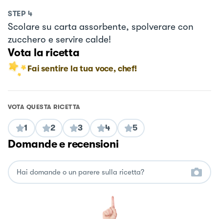
STEP
4
Scolare su carta assorbente, spolverare con
zucchero e servire calde!
Vota la ricetta
Fai sentire la tua voce, chef!
VOTA QUESTA RICETTA
1
2
3
4
5
Domande e recensioni