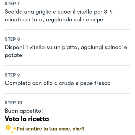
STEP
7
Scalda una griglia e cuoci il vitello per 3-4
minuti per lato, regolando sale e pepe
STEP
8
Disponi il vitello su un piatto, aggiungi spinaci e
patate
STEP
9
Completa con olio a crudo e pepe fresco
STEP
10
Buon appetito!
Vota la ricetta
Fai sentire la tua voce, chef!