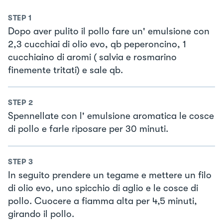
STEP
1
Dopo aver pulito il pollo fare un' emulsione con
2,3 cucchiai di olio evo, qb peperoncino, 1
cucchiaino di aromi ( salvia e rosmarino
finemente tritati) e sale qb.
STEP
2
Spennellate con l' emulsione aromatica le cosce
di pollo e farle riposare per 30 minuti.
STEP
3
In seguito prendere un tegame e mettere un filo
di olio evo, uno spicchio di aglio e le cosce di
pollo. Cuocere a fiamma alta per 4,5 minuti,
girando il pollo.