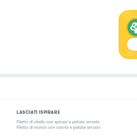
LASCIATI ISPIRARE
Filetto di vitello con spinaci e patate arrosto
Filetto di manzo con carote e patate arrosto