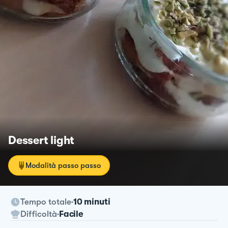
Dessert light
Modalità passo passo
Tempo totale
10 minuti
Difficoltà
Facile