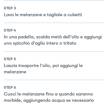
STEP
3
Lava le melanzane e tagliale a cubetti
STEP
4
In una padella, scalda metà dell'olio e aggiungi
uno spicchio d'aglio intero o tritato
STEP
5
Lascia insaporire l'olio, poi aggiungi le
melanzane
STEP
6
Cuoci le melanzane fino a quando saranno
morbide, aggiungendo acqua se necessario