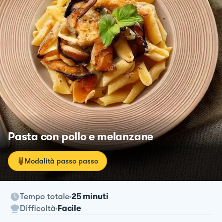
Pasta con pollo e melanzane
Modalità passo passo
Tempo totale
25 minuti
Difficoltà
Facile