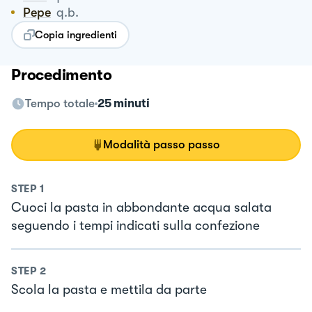
Pepe
q.b.
Copia ingredienti
Procedimento
Tempo totale
25 minuti
Modalità passo passo
STEP
1
Cuoci la pasta in abbondante acqua salata
seguendo i tempi indicati sulla confezione
STEP
2
Scola la pasta e mettila da parte