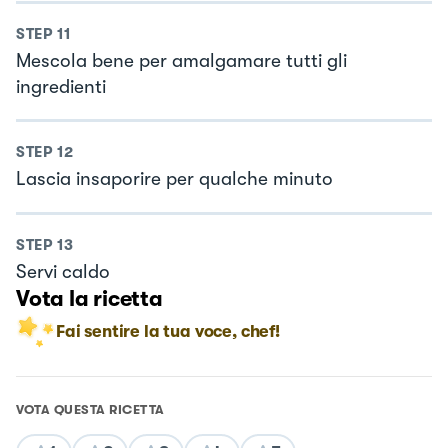
STEP
11
Mescola bene per amalgamare tutti gli
ingredienti
STEP
12
Lascia insaporire per qualche minuto
STEP
13
Servi caldo
Vota la ricetta
Fai sentire la tua voce, chef!
VOTA QUESTA RICETTA