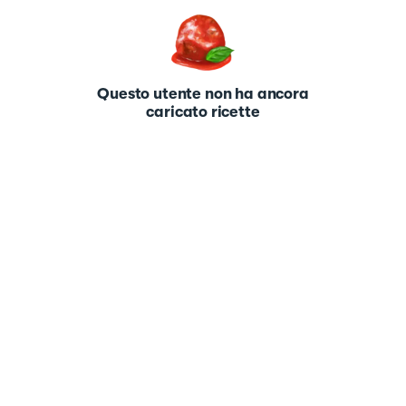
Questo utente non ha ancora
caricato ricette