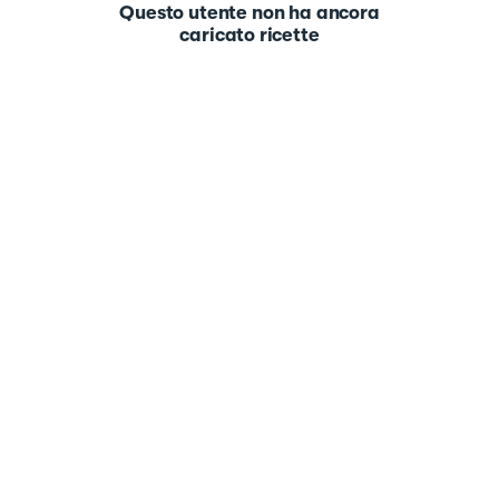
Questo utente non ha ancora
caricato ricette