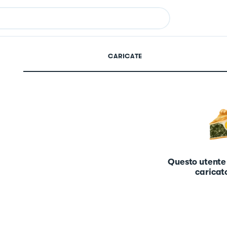
CARICATE
Questo utente
caricato