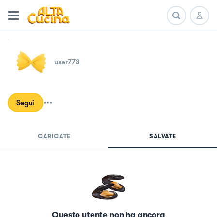
user773
Segui
CARICATE
SALVATE
Questo utente non ha ancora