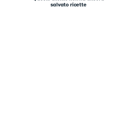
salvato ricette