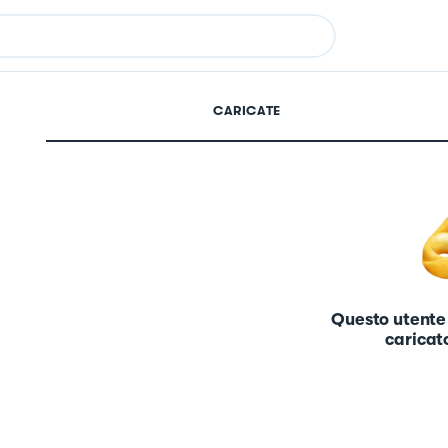
CARICATE
Questo utente
caricato