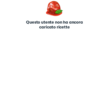
Questo utente non ha ancora
caricato ricette