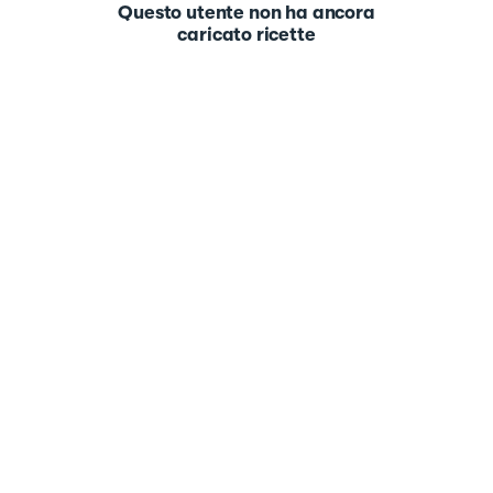
Questo utente non ha ancora
caricato ricette