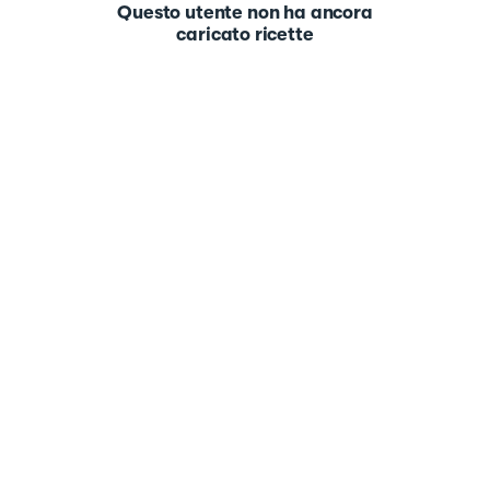
Questo utente non ha ancora
caricato ricette