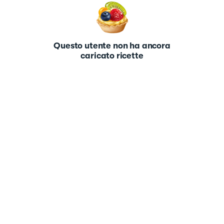
Questo utente non ha ancora
caricato ricette