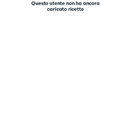
Questo utente non ha ancora
caricato ricette