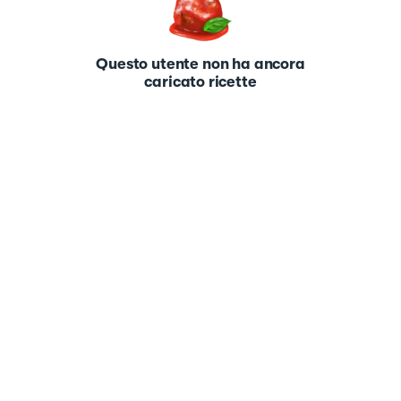
Questo utente non ha ancora
caricato ricette