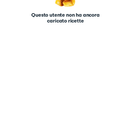
Questo utente non ha ancora
caricato ricette