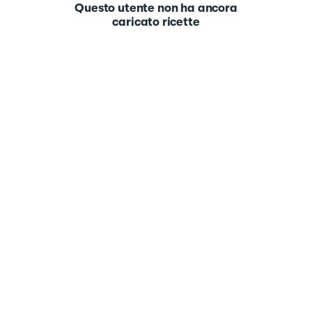
Questo utente non ha ancora
caricato ricette