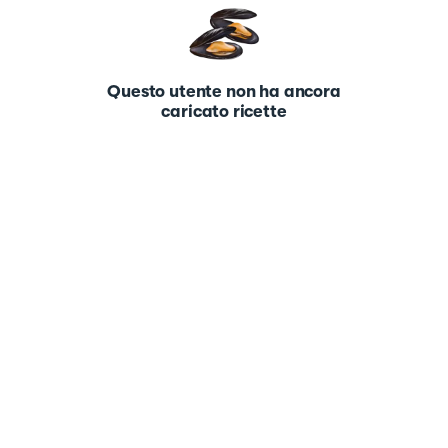
Questo utente non ha ancora
caricato ricette