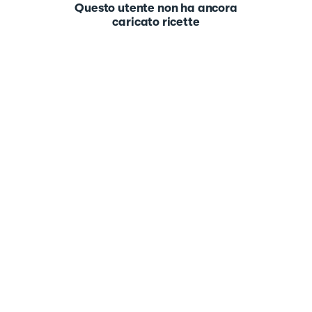
Questo utente non ha ancora
caricato ricette